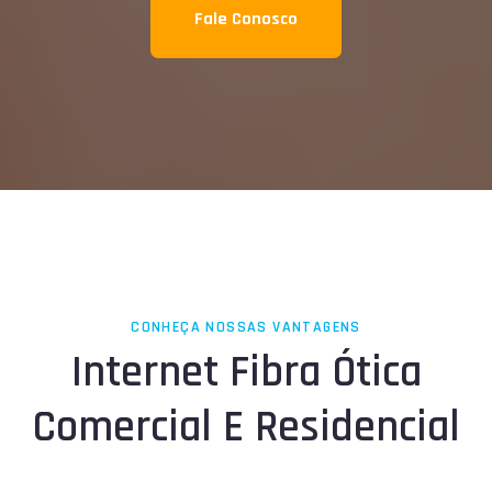
Fale Conosco
CONHEÇA NOSSAS VANTAGENS
Internet Fibra Ótica
Comercial E Residencial