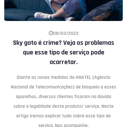
08/03/2023
Sky gato é crime? Veja os problemas
que esse tipo de serviço pode
acarretar.
Diante as novas medidas da ANATEL (Agência
Nacional de Telecomunicações) de bloqueio a esses
aparelhos, diversos clientes ficaram na dúvida
sobre a legalidade deste produto/ serviço. Neste
artigo iremos explicar tudo sobre esse tipo de
serviço. Nos acompanhe.