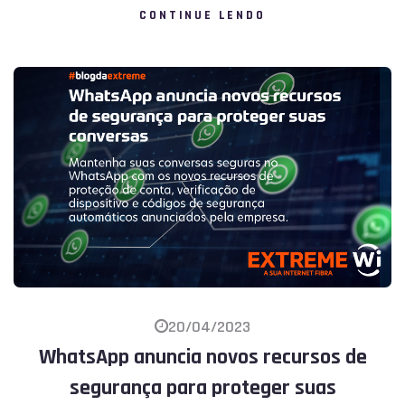
CONTINUE LENDO
20/04/2023
WhatsApp anuncia novos recursos de
segurança para proteger suas