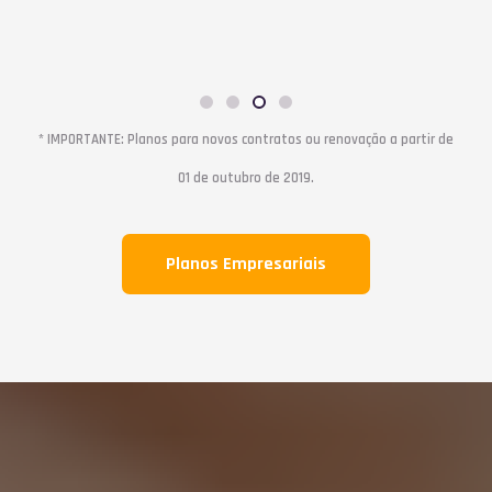
* IMPORTANTE: Planos para novos contratos ou renovação a partir de
01 de outubro de 2019.
Planos Empresariais