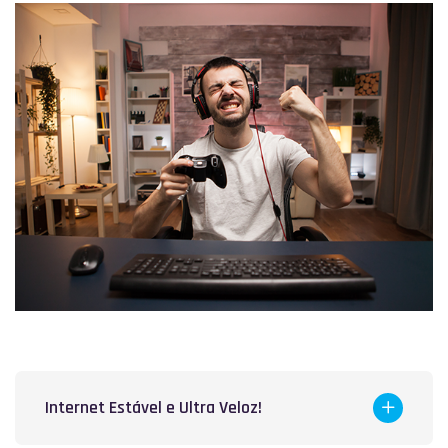
Internet Estável e Ultra Veloz!