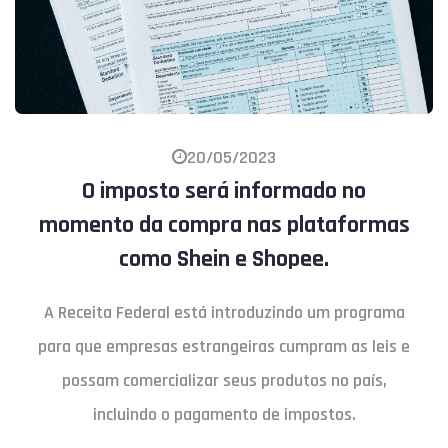
20/05/2023
O imposto será informado no
momento da compra nas plataformas
como Shein e Shopee.
A Receita Federal está introduzindo um programa
para que empresas estrangeiras cumpram as leis e
possam comercializar seus produtos no país,
incluindo o pagamento de impostos.