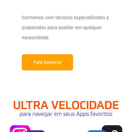
Contamos com técnicos especializados e
preparados para auxiliar em qualquer
necessidade.
Fale Conosco