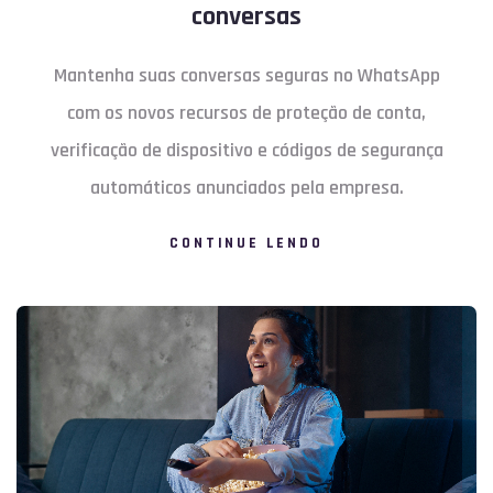
conversas
Mantenha suas conversas seguras no WhatsApp
com os novos recursos de proteção de conta,
verificação de dispositivo e códigos de segurança
automáticos anunciados pela empresa.
CONTINUE LENDO