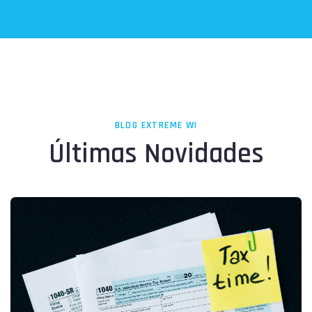
BLOG EXTREME WI
Últimas Novidades