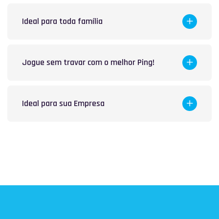
Ideal para toda família
Jogue sem travar com o melhor Ping!
Ideal para sua Empresa