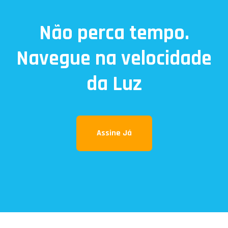
Não perca tempo.
Navegue na velocidade
da Luz
Assine Já