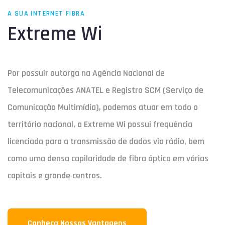
A SUA INTERNET FIBRA
Extreme Wi
Por possuir outorga na Agência Nacional de
Telecomunicações ANATEL e Registro SCM (Serviço de
Comunicação Multimídia), podemos atuar em todo o
território nacional, a Extreme Wi possui frequência
licenciada para a transmissão de dados via rádio, bem
como uma densa capilaridade de fibra óptica em várias
capitais e grande centros.
Conheça Nossas Vantagens