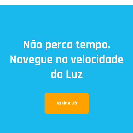
Não perca tempo.
Navegue na velocidade
da Luz
Assine Já