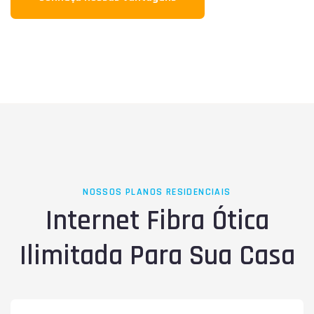
NOSSOS PLANOS RESIDENCIAIS
Internet Fibra Ótica
Ilimitada Para Sua Casa