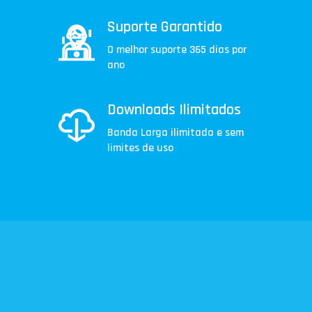
Suporte Garantido
O melhor suporte 365 dias por
ano
Downloads Ilimitados
Banda Larga ilimitada e sem
limites de uso