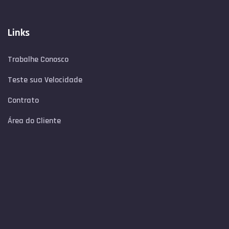
Links
Trabalhe Conosco
Teste sua Velocidade
Contrato
Área do Cliente