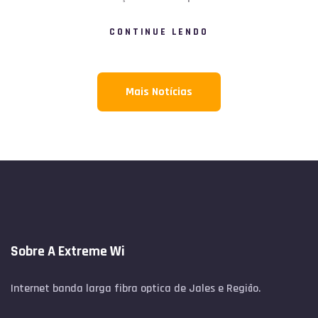
CONTINUE LENDO
Mais Notícias
Sobre A Extreme Wi
Internet banda larga fibra optica de Jales e Região.