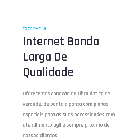
EXTREME WI
Internet Banda
Larga De
Qualidade
Oferecemos conexão de fibra óptica de
verdade, de ponta a ponta com planos
especiais para as suas necessidades com
atendimento ágil e sempre próximo de
nossos clientes.