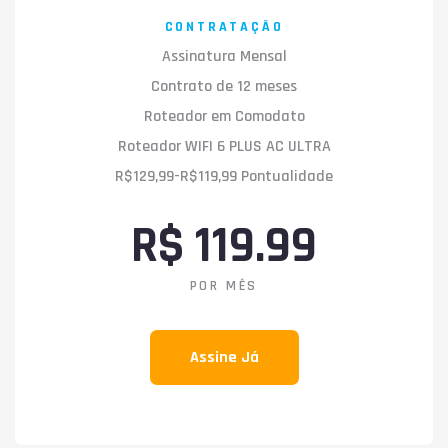
CONTRATAÇÃO
Assinatura Mensal
Contrato de 12 meses
Roteador em Comodato
Roteador WIFI 6 PLUS AC ULTRA
R$129,99-R$119,99 Pontualidade
R$ 119.99
POR MÊS
Assine Já