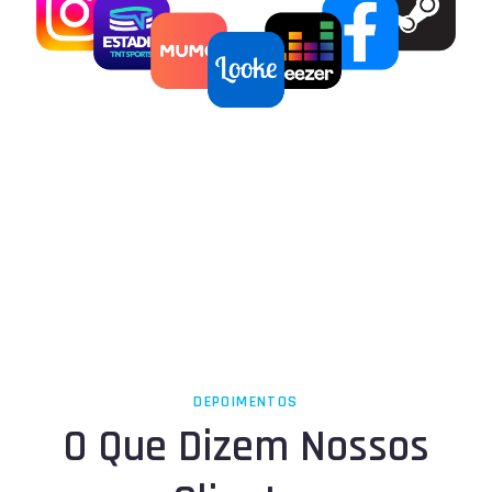
DEPOIMENTOS
O Que Dizem Nossos