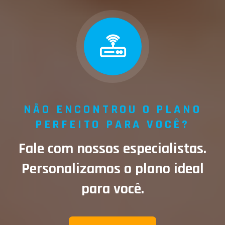
NÃO ENCONTROU O PLANO
PERFEITO PARA VOCÊ?
Fale com nossos especialistas.
Personalizamos o plano ideal
para você.