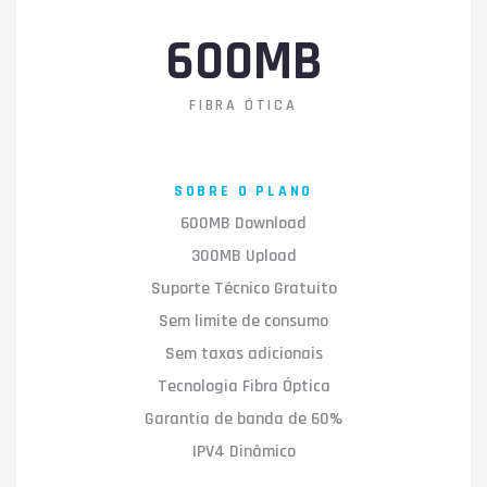
600MB
FIBRA ÓTICA
SOBRE O PLANO
600MB Download
300MB Upload
Suporte Técnico Gratuito
Sem limite de consumo
Sem taxas adicionais
Tecnologia Fibra Óptica
Garantia de banda de 60%
IPV4 Dinâmico