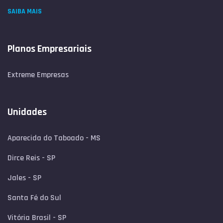
SAIBA MAIS
Planos Empresariais
Extreme Empresas
Unidades
Aparecida do Taboado - MS
Dirce Reis - SP
Jales - SP
Santa Fé do Sul
Vitória Brasil - SP