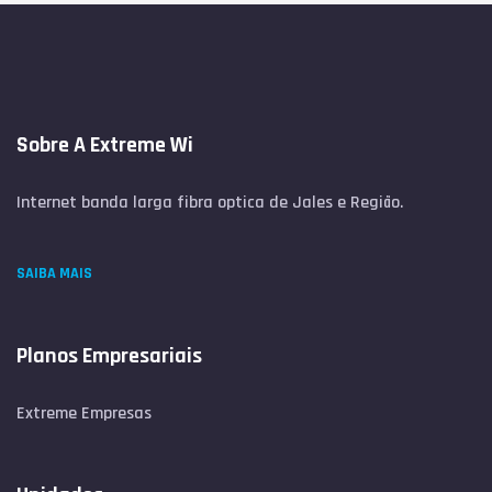
Sobre A Extreme Wi
Internet banda larga fibra optica de Jales e Região.
SAIBA MAIS
Planos Empresariais
Extreme Empresas