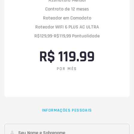
Assinatura Mensal
Contrato de 12 meses
Roteador em Comodato
Roteador WIFI 6 PLUS AC ULTRA
R$129,99-R$119,99 Pontualidade
R$ 119.99
POR MÊS
INFORMAÇÕES PESSOAIS