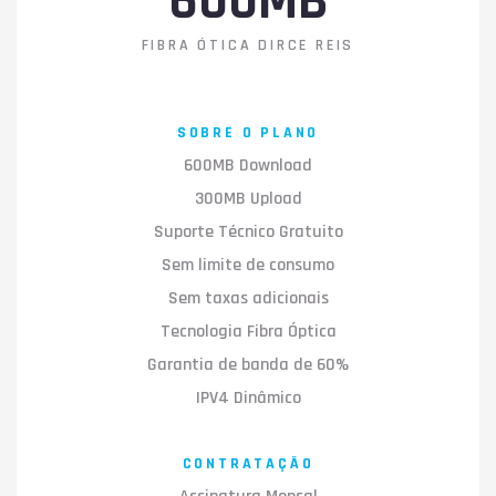
600MB
FIBRA ÓTICA DIRCE REIS
SOBRE O PLANO
600MB Download
300MB Upload
Suporte Técnico Gratuito
Sem limite de consumo
Sem taxas adicionais
Tecnologia Fibra Óptica
Garantia de banda de 60%
IPV4 Dinâmico
CONTRATAÇÃO