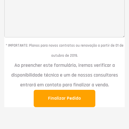
* IMPORTANTE: Planos para novos contratos ou renovação a partir de 01 de
outubro de 2019.
Ao preencher este formulário, iremos verificar a
disponibilidade técnica e um de nossos consultores
entrará em contato para finalizar a venda.
Finalizar Pedido