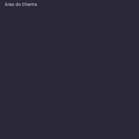
Área do Cliente