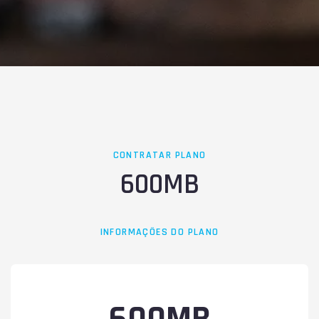
CONTRATAR PLANO
600MB
INFORMAÇÕES DO PLANO