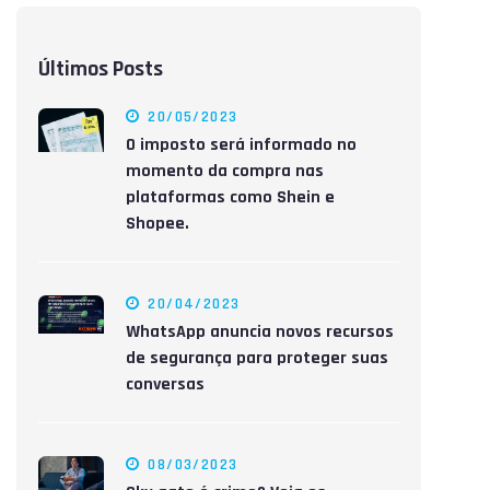
Últimos Posts
20/05/2023
O imposto será informado no
momento da compra nas
plataformas como Shein e
Shopee.
20/04/2023
WhatsApp anuncia novos recursos
de segurança para proteger suas
conversas
08/03/2023