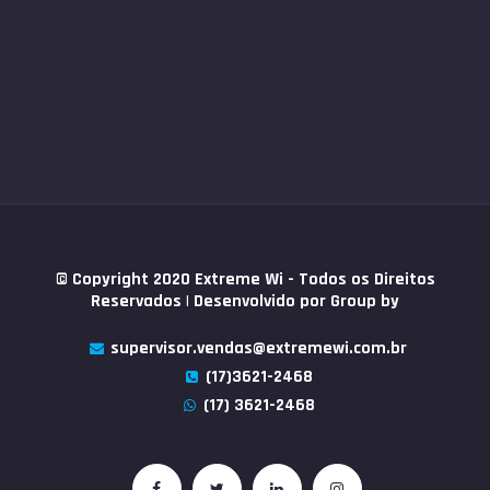
© Copyright 2020 Extreme Wi - Todos os Direitos
Reservados | Desenvolvido por
Group by
supervisor.vendas@extremewi.com.br
(17)3621-2468
(17) 3621-2468