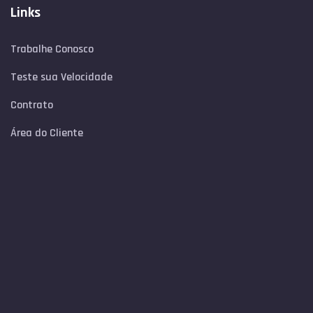
Links
Trabalhe Conosco
Teste sua Velocidade
Contrato
Área do Cliente