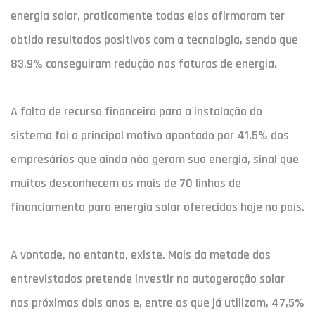
energia solar, praticamente todas elas afirmaram ter
obtido resultados positivos com a tecnologia, sendo que
83,9% conseguiram redução nas faturas de energia.
A falta de recurso financeiro para a instalação do
sistema foi o principal motivo apontado por 41,5% dos
empresários que ainda não geram sua energia, sinal que
muitos desconhecem as mais de 70 linhas de
financiamento para energia solar oferecidas hoje no país.
A vontade, no entanto, existe. Mais da metade dos
entrevistados pretende investir na autogeração solar
nos próximos dois anos e, entre os que já utilizam, 47,5%