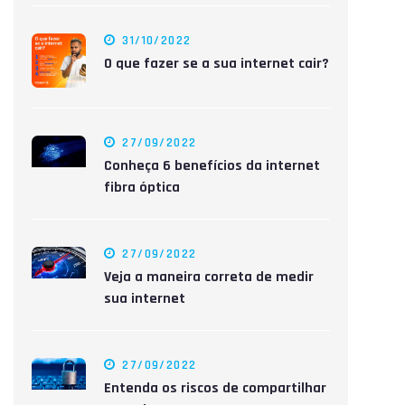
31/10/2022
O que fazer se a sua internet cair?
27/09/2022
Conheça 6 benefícios da internet
fibra óptica
27/09/2022
Veja a maneira correta de medir
sua internet
27/09/2022
Entenda os riscos de compartilhar