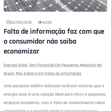
02/09/2019
4293
Falta de informação faz com que
o consumidor não saiba
economizar
Energia Solar Tem Potencial Em Pequenos Negócios No
Brasil, Mas Esbarra Em Falta de Informação
Uma pesquisa inédita realizada no Brasil mostrou que a
energia solar é uma solução ideal para micro e pequenas
empresa brasileiras, mas a falta de conhecimento sobre