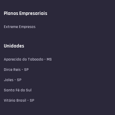
Planos Empresariais
Extreme Empresas
Unidades
Aparecida do Taboado - MS
Dirce Reis - SP
Jales - SP
Santa Fé do Sul
Vitória Brasil - SP