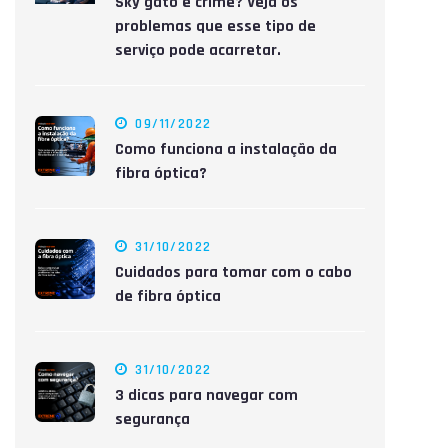
Sky gato é crime? Veja os
problemas que esse tipo de
serviço pode acarretar.
09/11/2022
Como funciona a instalação da
fibra óptica?
31/10/2022
Cuidados para tomar com o cabo
de fibra óptica
31/10/2022
3 dicas para navegar com
segurança