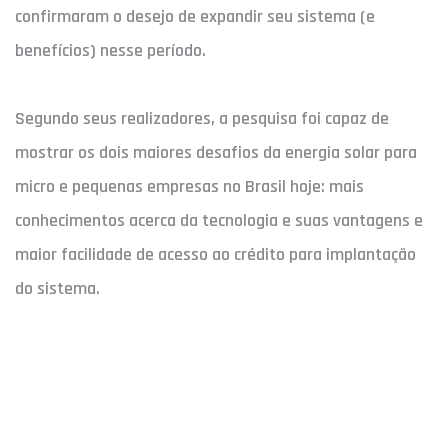
confirmaram o desejo de expandir seu sistema (e
benefícios) nesse período.
Segundo seus realizadores, a pesquisa foi capaz de
mostrar os dois maiores desafios da energia solar para
micro e pequenas empresas no Brasil hoje: mais
conhecimentos acerca da tecnologia e suas vantagens e
maior facilidade de acesso ao crédito para implantação
do sistema.