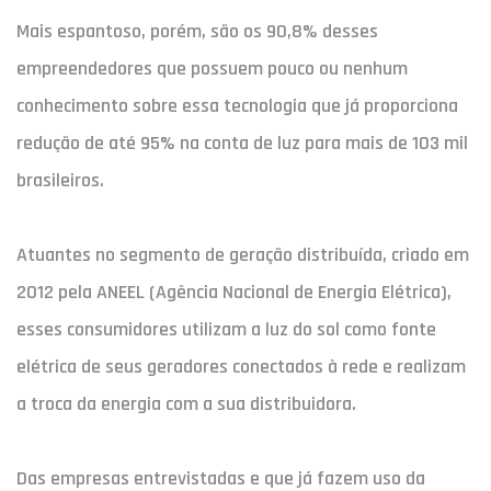
Mais espantoso, porém, são os 90,8% desses
empreendedores que possuem pouco ou nenhum
conhecimento sobre essa tecnologia que já proporciona
redução de até 95% na conta de luz para mais de 103 mil
brasileiros.
Atuantes no segmento de geração distribuída, criado em
2012 pela ANEEL (Agência Nacional de Energia Elétrica),
esses consumidores utilizam a luz do sol como fonte
elétrica de seus geradores conectados à rede e realizam
a troca da energia com a sua distribuidora.
Das empresas entrevistadas e que já fazem uso da